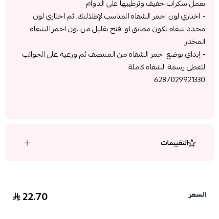
بعمل سكراب خفيف وترطيبها على الدوام
- اختاري لون احمر الشفاه المناسب لإطلالتك، ثم اختاري لون
محدد شفاه يكون مطابق او افتح بقليل من لون احمر الشفاه
المختار
- إبداي بوضع احمر الشفاه من المنتصف ثم وزعيه على الجوانب
لتغطي رسمة الشفاه كاملة
6287029921330
التقييمات
22.70
السعر