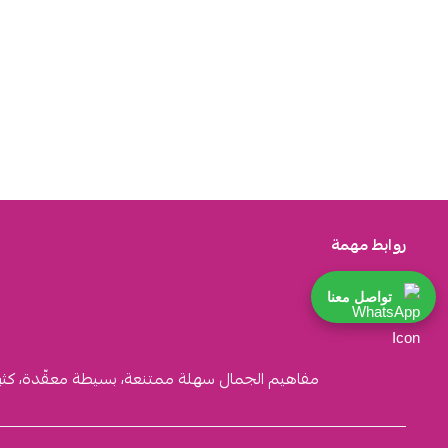
روابط مهمة
تواصل معنا
مفاهيم الجمال سهلة ممتنعة، بسيطة معقّدة، كثيرة ا