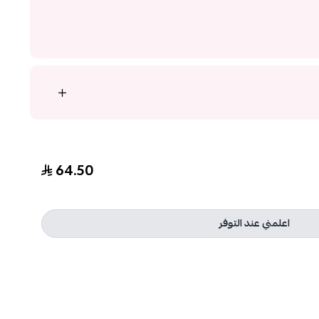
64.50
اعلمني عند التوفر