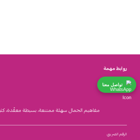
روابط مهمة
تواصل معنا
مفاهيم الجمال سهلة ممتنعة، بسيطة معقّدة، كثيرة ا
الرقم الضريبي