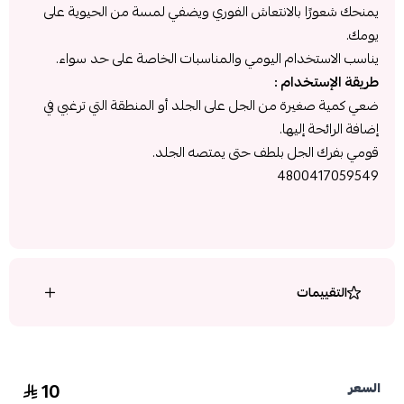
يمنحك شعورًا بالانتعاش الفوري ويضفي لمسة من الحيوية على
يومك.
يناسب الاستخدام اليومي والمناسبات الخاصة على حد سواء.
طريقة الإستخدام :
ضعي كمية صغيرة من الجل على الجلد أو المنطقة التي ترغبي في
إضافة الرائحة إليها.
قومي بفرك الجل بلطف حتى يمتصه الجلد.
4800417059549
التقييمات
10
السعر