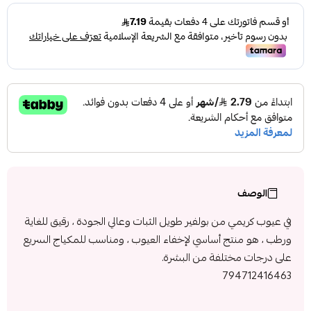
الوصف
في عيوب كريمي من بولفير طويل الثبات وعالي الجودة ، رقيق للغاية
ورطب ، هو منتج أساسي لإخفاء العيوب ، ومناسب للمكياج السريع
على درجات مختلفة من البشرة.
794712416463