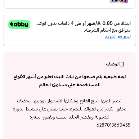
الوصف
ليفة طبيعية يتم صنعها من نبات الليف تعتبر من أشهر الأنواع
المستخدمة على مستوى العالم
تتميز بلونها البيج الفاتح وشكلها الاسطواني ووزنها الخفيف
تحقق الكثير من الفوائد للبشرة، حيث تعمل على تنشيط الدورة
الدموية وتقشير الجلد الميت وتفتيح البشرة
6287018660455