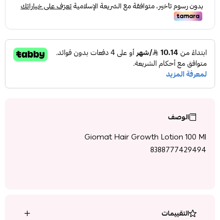
الوصف
Giomat Hair Growth Lotion 100 Ml
8388777429494
التقييمات