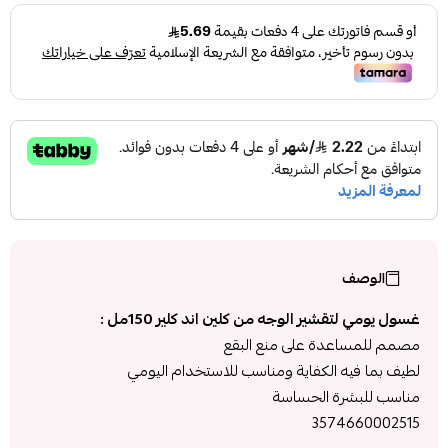
الوصف
غسول يومي لتقشير الوجه من كلين اند كلير 150مل :
مصمم للمساعدة على منع البقع
لطيف بما فيه الكفاية ومناسب للاستخدام اليومي
مناسب للبشرة الحساسة
3574660002515