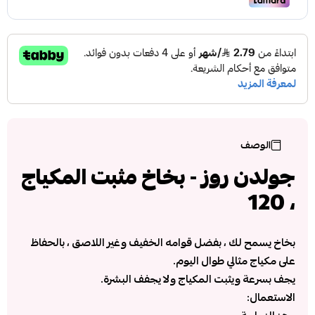
الوصف
جولدن روز - بخاخ مثبت المكياج
، 120
بخاخ يسمح لك ، بفضل قوامه الخفيف وغير اللاصق ، بالحفاظ
على مكياج مثالي طوال اليوم.
يجف بسرعة ويثبت المكياج ولا يجفف البشرة.
الاستعمال: