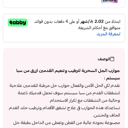
الوصف
جوارب الجل السحرية لترطيب وتنعيم القدمين ازرق من سبا
سيستم :
نقدم لكي الحل الآمن والفعال جوارب جل مرطبة للقدمين علاجية
لتشققات القدم من سبا سيستم سوف تجعل قدميك ناعمة
وخالية من التشققات مع تكرار الاستخدام.
تساعدك هذه الجوارب في علاج تشقق الأقدام وترطيب جلد القدم
الجاف والخشن.
مصنوعة بجودة عالية من القطن وتغطى من الداخل بطبقة جل