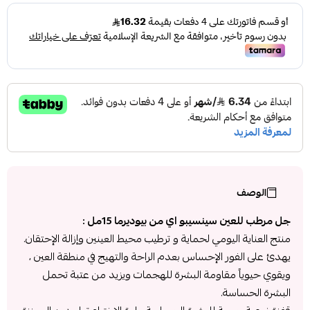
الوصف
جل مرطب للعين سينسيبو اي من بيوديرما 15مل :
منتج العناية اليومي لحماية و ترطيب محيط العينين وإزالة الإحتقان.
يهدئ على الفور الإحساس بعدم الراحة والتهيج في منطقة العين ،
ويقوي حيوياً مقاومة البشرة للهجمات ويزيد من عتبة تحمل
البشرة الحساسة.