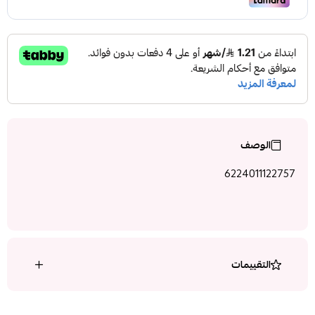
الوصف
6224011122757
التقييمات