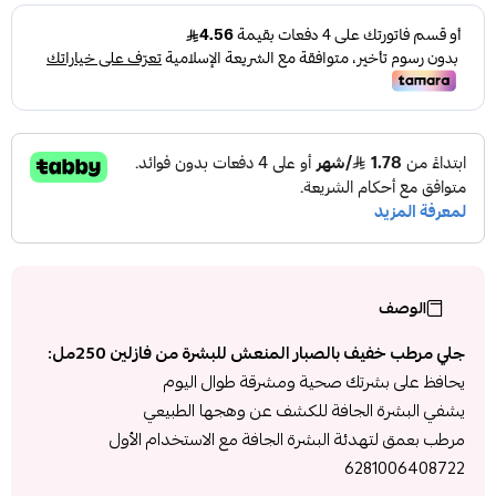
الوصف
جلي مرطب خفيف بالصبار المنعش للبشرة من فازلين 250مل:
يحافظ على بشرتك صحية ومشرقة طوال اليوم
يشفي البشرة الجافة للكشف عن وهجها الطبيعي
مرطب بعمق لتهدئة البشرة الجافة مع الاستخدام الأول
6281006408722