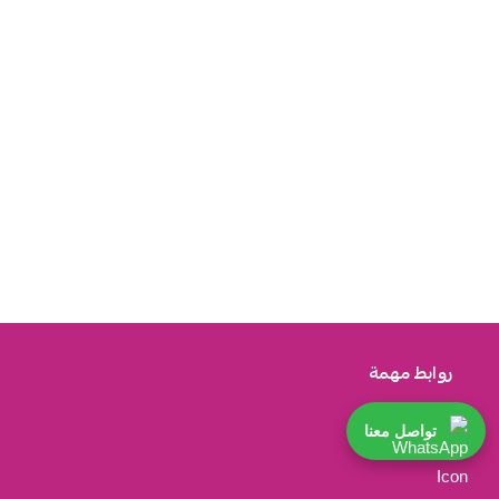
روابط مهمة
تواصل معنا