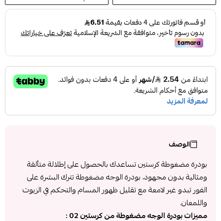
الوصف
بودرة مضغوطة كرستين تساعدك بالحصول على إطلالة متألقة
ومثالية بدون مجهود، بودرة الوجه مضغوطة
تترك البشرة على
الفور تبدو غير لامعة مع تقليل ظهور المسام والتحكم في الزيوت
واللمعان.
مميزات بودرة الوجه مضغوطة من كرستين 02 :