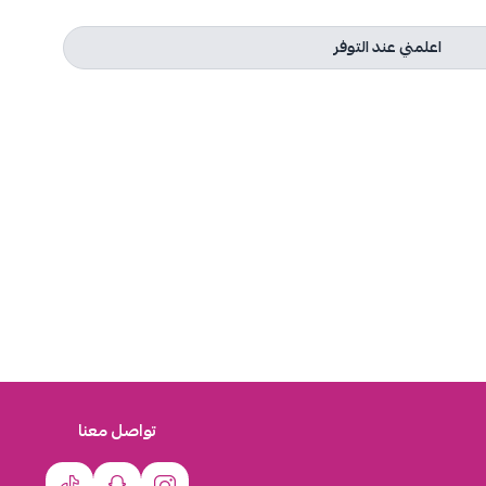
اعلمني عند التوفر
تواصل معنا