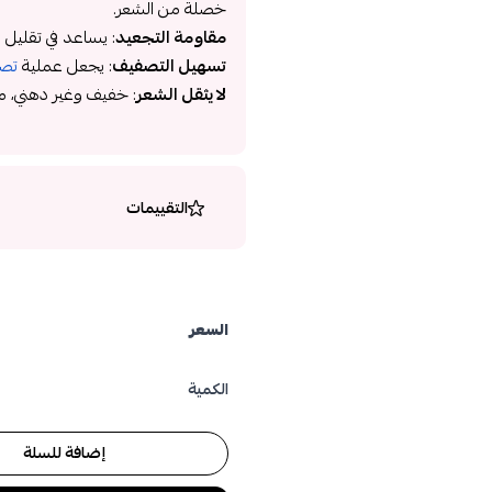
خصلة من الشعر.
مقاومة التجعيد
: يساعد في تقليل 
تسهيل التصفيف
: يجعل عملية
تصف
لا يثقل الشعر
: خفيف وغير دهني، مم
التقييمات
السعر
الكمية
إضافة للسلة