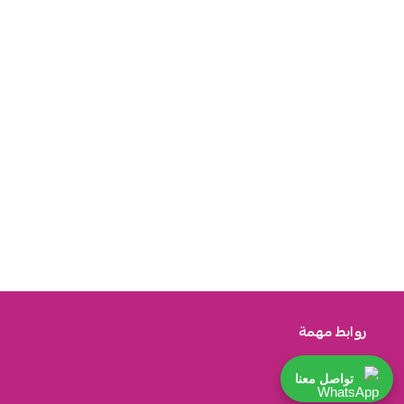
روابط مهمة
تواصل معنا