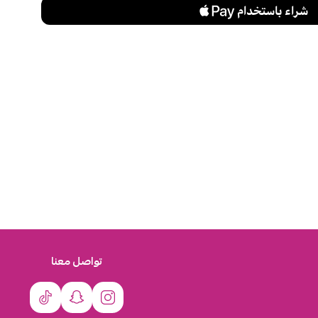
تواصل معنا