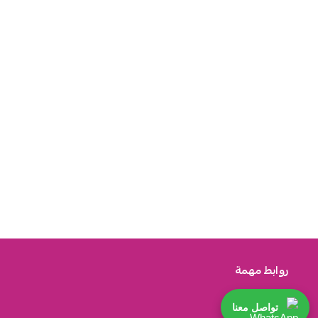
روابط مهمة
تواصل معنا