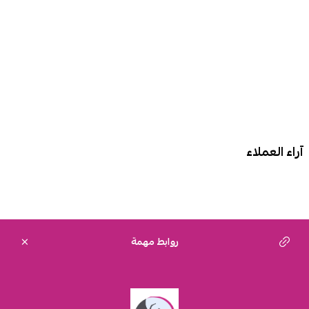
آراء العملاء
روابط مهمة