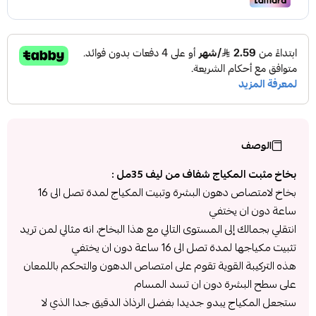
الوصف
بخاخ مثبت المكياج شفاف من ليف 35مل :
بخاخ لامتصاص دهون البشرة وتبيت المكياج لمدة تصل الى 16
ساعة دون ان يختفي
انتقلي بجمالك إلى المستوى التالي مع هذا البخاخ، انه مثالي لمن تريد
تثبيت مكياجها لمدة تصل الى 16 ساعة دون ان يختفي
هذه التركيبة القوية تقوم على امتصاص الدهون والتحكم باللمعان
على سطح البشرة دون ان تسد المسام
ستجعل المكياج يبدو جديدا بفضل الرذاذ الدقيق جدا الذي لا