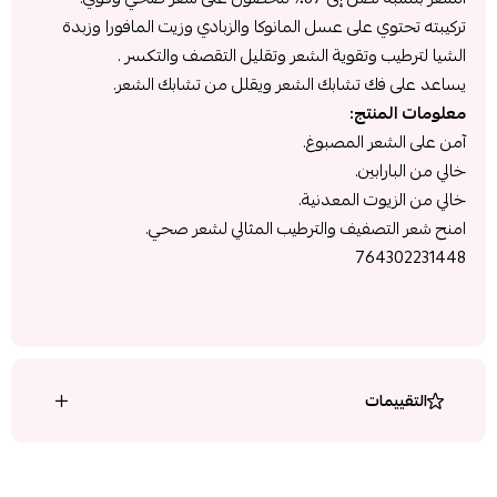
تركيبته تحتوي على عسل المانوكا والزبادي وزيت المافورا وزبدة
الشيا لترطيب وتقوية الشعر وتقليل التقصف والتكسر .
يساعد على فك تشابك الشعر ويقلل من تشابك الشعر.
معلومات المنتج:
آمن على الشعر المصبوغ.
خالي من البارابين.
خالي من الزيوت المعدنية.
امنح شعر التصفيف والترطيب المثالي لشعر صحي.
764302231448
التقييمات