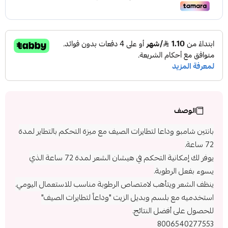
الوصف
بانتين شامبو وداعا لتطايرات الصيف مع ميزة التحكم بالتطاير لمدة
72 ساعة.
يوفر لك إمكانية التحكم في هيشان الشعر لمدة 72 ساعة الذي
يسوء بفعل الرطوبة.
ينظف الشعر ويتأهب لامتصاص الرطوبة مناسب للاستعمال اليومي.
استخدميه مع بلسم وبديل الزيت "وداعاً لتطايرات الصيف"
للحصول على أفضل النتائج.
8006540277553