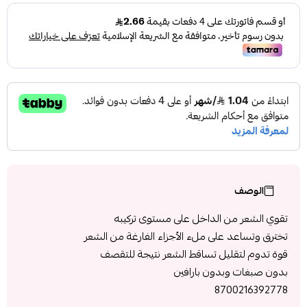
الوصف
تقوي الشعر من الداخل على مستوى تركيبه
تخترق وتساعد على ملء الأجزاء الفارغة من الشعر
قوة تدوم لتقليل تساقط الشعر نتيجة للتقصف
بدون صبغات وبدون بارافين
8700216392778