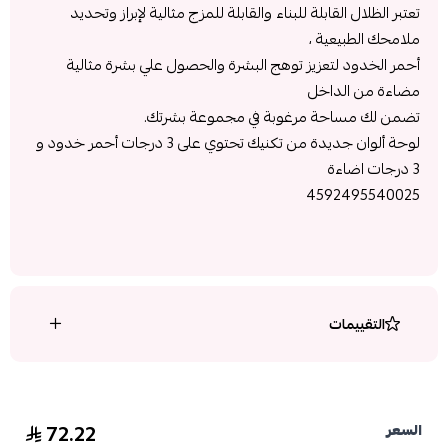
تعتبر الظلال القابلة للبناء والقابلة للمزج مثالية لإبراز وتحديد
ملامحك الطبيعية ،
أحمر الخدود لتعزيز توهج البشرة والحصول علي بشرة مثالية
مضاءة من الداخل
تضمن لك مساحة مرغوبة في مجموعة بشرتك.
لوحة ألوان جديدة من تكنيك تحتوي على 3 درجات أحمر خدود و
3 درجات اضاءة
4592495540025
التقييمات
72.22
السعر