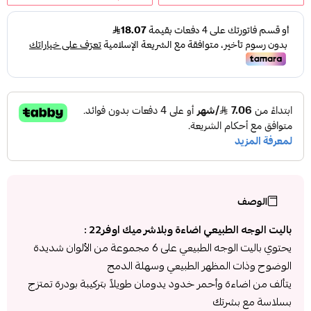
الوصف
باليت الوجه الطبيعي اضاءة وبلاشر ميك اوفر22 :
يحتوي باليت الوجه الطبيعي على 6 مجموعة من الألوان شديدة
الوضوح وذات المظهر الطبيعي وسهلة الدمج
يتألف من اضاءة وأحمر خدود يدومان طويلاً بتركيبة بودرة تمتزج
بسلاسة مع بشرتك