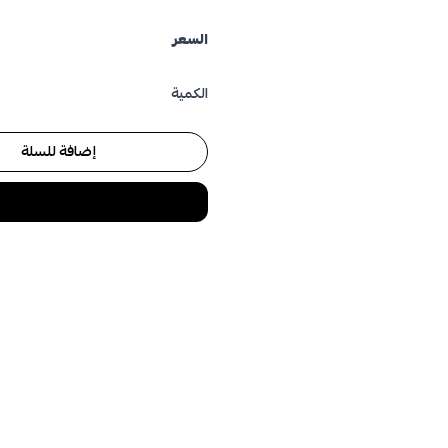
السعر
الكمية
إضافة للسلة