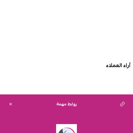
آراء العملاء
روابط مهمة