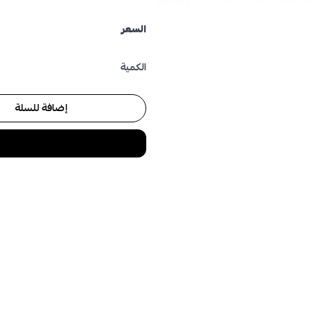
السعر
الكمية
إضافة للسلة