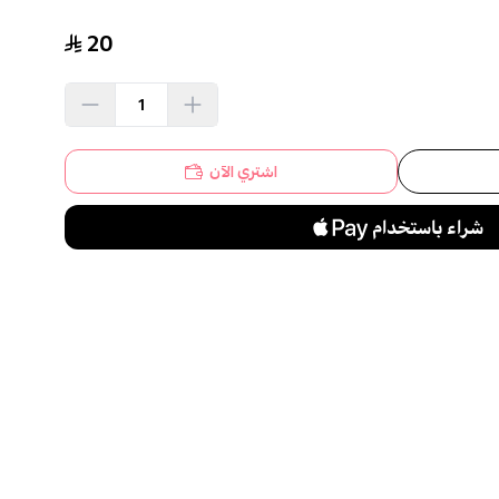
20
اشتري الآن