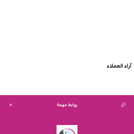
آراء العملاء
روابط مهمة