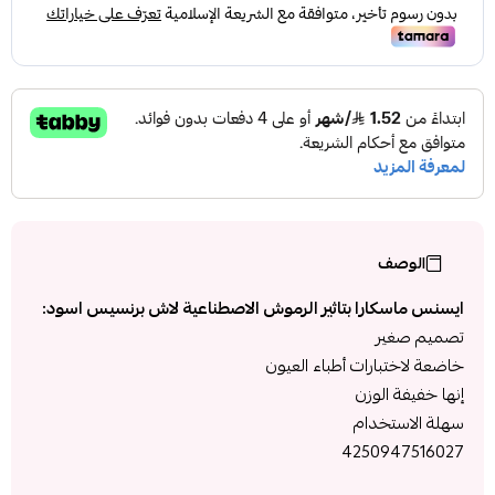
الوصف
ايسنس ماسكارا بتاثير الرموش الاصطناعية لاش برنسيس اسود:
تصميم صغير
خاضعة لاختبارات أطباء العيون
إنها خفيفة الوزن
سهلة الاستخدام
4250947516027