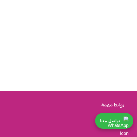
روابط مهمة
تواصل معنا