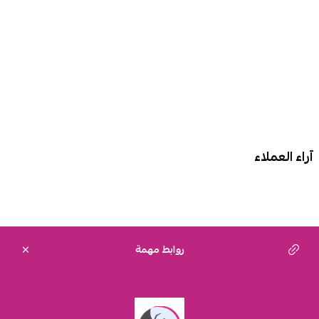
آراء العملاء
روابط مهمة