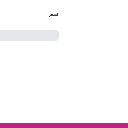
السعر