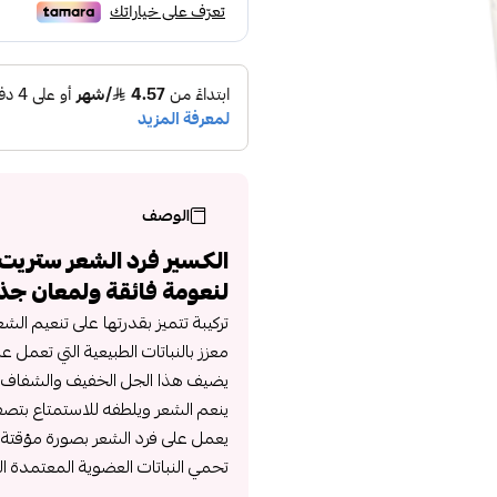
الوصف
الكسير فرد الشعر ستريت
لنعومة فائقة ولمعان جذ
تركيبة تتميز بقدرتها على تنعيم 
معزز بالنباتات الطبيعية التي تعمل 
يضيف هذا الجل الخفيف والشفاف لم
ينعم الشعر ويلطفه للاستمتاع بتصف
يعمل على فرد الشعر بصورة مؤقتة إ
تحمي النباتات العضوية المعتمدة ال