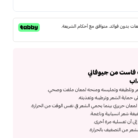
 فاست من جيوفاني
اب
الشعر وتلطيفه وتمليسه ومنحه لمعان ملفت وصحي.
على حماية الشعر وترطيبه وتغذيته.
عان حريري بينما يحمي الشعر في نفس الوقت من الحرارة.
يفة شعر انسيابية وناعمة.
لى أن تغسليه مرة أخرى.
شعر من التصفيف بالحرارة.