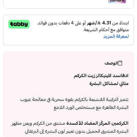
الوصف
ادفانسد كلينيكالز زيت الكركم
مثالي لمشاكل البشرة
تتميز التركيبة المُشبعة بالكركم بقوة سحرية في معالجة عيوب
البشرة الظاهرة مع مستخلص الورد اللامع
الكركمين المركّز المضاد للأكسدة
مشتق من الكركم ويعزز مظهر
البشرة المشرق الجميل بدون تغيير لون البشرة إلى البرتقالي