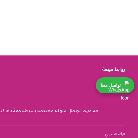
روابط مهمة
تواصل معنا
مفاهيم الجمال سهلة ممتنعة، بسيطة معقّدة، كثيرة ا
الرقم الضريبي