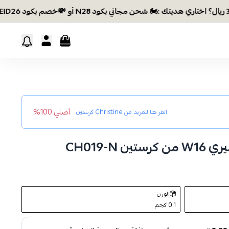
أصلي 100%
انقر هنا للمزيد من
Christine كرستين
الوزن
0.1 كجم