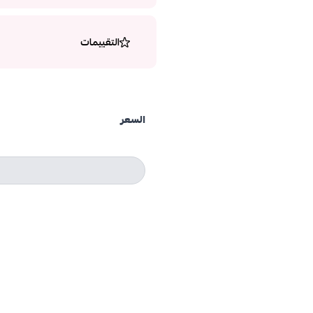
التقييمات
السعر