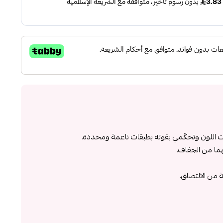
بات اللون وتحكّمي بقوته بطبقات ناعمة ومحددة.
ما من الجفاف.
 من الالتصاق.