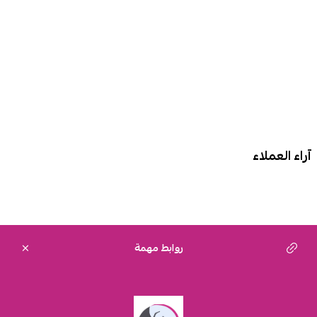
آراء العملاء
روابط مهمة