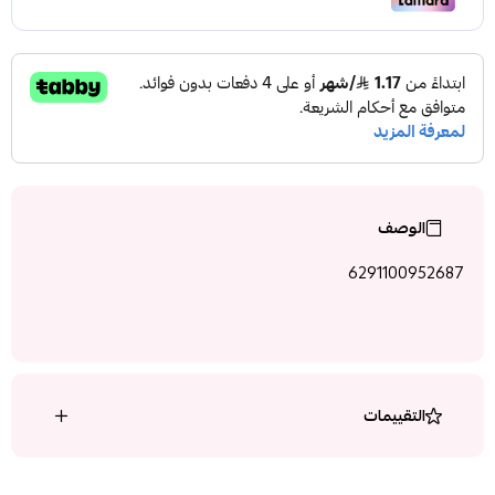
الوصف
6291100952687
التقييمات