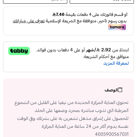
الوصف
تحتوي العناية المركزة الجديدة من نيفيا على القليل من الشموع
المرطبة التي تذوب مباشرة بمجرد وضعها على الجلد
للحصول على إشراق مذهل تشعرين به على بشرتك، وفي الوقت
نفسه يدوم أكثر من 24 ساعة من العناية المركزة
4005900567031